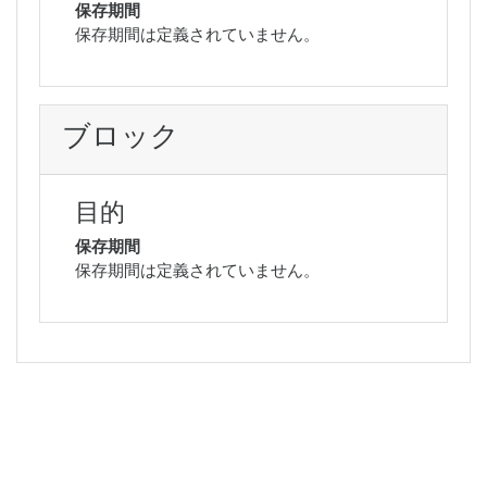
保存期間
保存期間は定義されていません。
ブロック
目的
保存期間
保存期間は定義されていません。