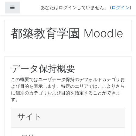
サイドパネル
あなたはログインしていません。 (
ログイン
)
メインコンテンツへスキップする
都築教育学園 Moodle
データ保持概要
この概要ではユーザデータ保持のデフォルトカテゴリお
よび目的を表示します。特定のエリアではここよりさら
に個別のカテゴリおよび目的を指定することができま
す。
サイト