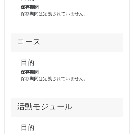
保存期間
保存期間は定義されていません。
コース
目的
保存期間
保存期間は定義されていません。
活動モジュール
目的