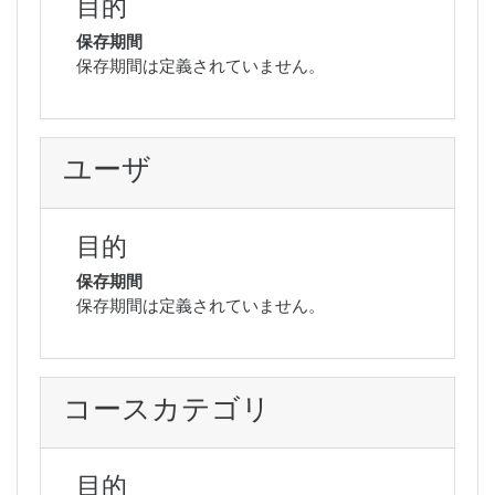
目的
保存期間
保存期間は定義されていません。
ユーザ
目的
保存期間
保存期間は定義されていません。
コースカテゴリ
目的