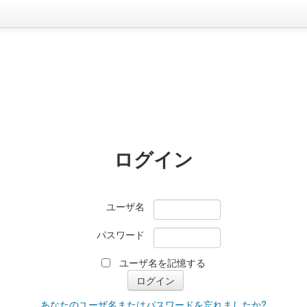
ログイン
ユーザ名
パスワード
ユーザ名を記憶する
あなたのユーザ名またはパスワードを忘れましたか?