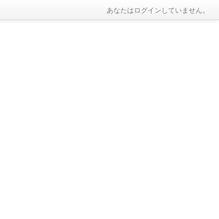
あなたはログインしていません。