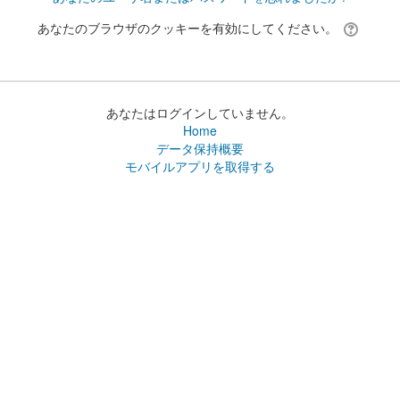
あなたのブラウザのクッキーを有効にしてください。
あなたはログインしていません。
Home
データ保持概要
モバイルアプリを取得する